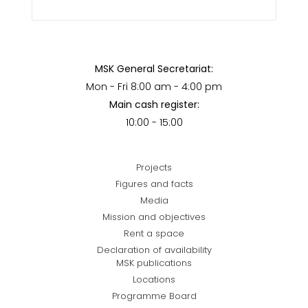
MSK General Secretariat:
Mon - Fri 8:00 am - 4:00 pm
Main cash register:
10:00 - 15:00
Projects
Figures and facts
Media
Mission and objectives
Rent a space
Declaration of availability
MSK publications
Locations
Programme Board