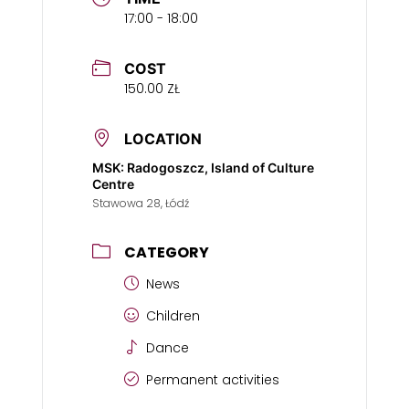
17:00 - 18:00
COST
150.00 ZŁ
LOCATION
MSK: Radogoszcz, Island of Culture
Centre
Stawowa 28, Łódź
CATEGORY
News
Children
Dance
Permanent activities