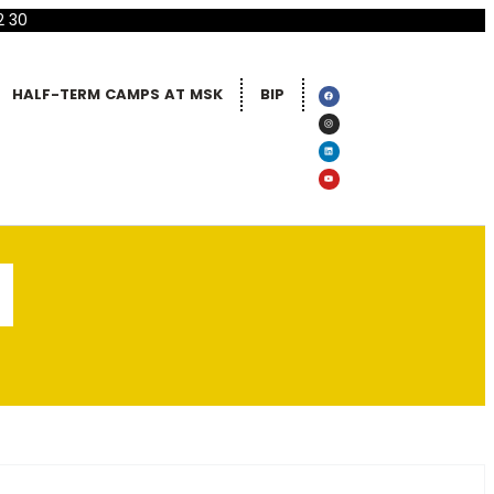
2 30
HALF-TERM CAMPS AT MSK
BIP