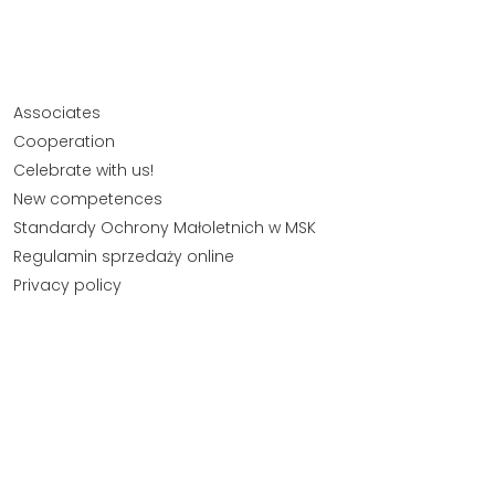
Associates
Cooperation
Celebrate with us!
New competences
Standardy Ochrony Małoletnich w MSK
Regulamin sprzedaży online
Privacy policy