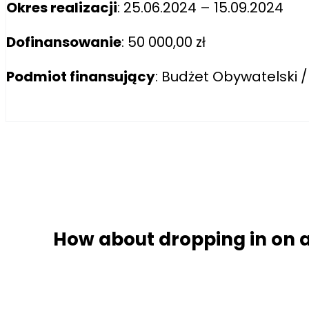
Okres realizacji
: 25.06.2024 – 15.09.2024
Dofinansowanie
: 50 000,00 zł
Podmiot finansujący
: Budżet Obywatelski /
How about dropping in on a