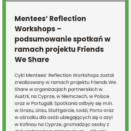
Mentees’ Reflection
Workshops –
podsumowanie spotkań w
ramach projektu Friends
We Share
Cykl Mentees’ Reflection Workshops został
zrealizowany w ramach projektu Friends We
Share w organizacjach partnerskich w
Austrii, na Cyprze, w Niemczech, w Polsce
oraz w Portugalii. Spotkania odbyły się m.in.
w Grazu, Linzu, Stuttgarcie, Łodzi, Porto oraz
w ośrodku dla osób ubiegających się o azyl
w Kofinou na Cyprze, gromadząc osoby z