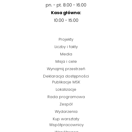
pn. - pt. 8:00 - 16:00
Kasa główna:
10:00 - 15:00
Projekty
Liczby i fakty
Media
Misja i cele
Wynajmij przestrzeń
Deklaracja dostępności
Publikacje MSK
Lokalizacje
Rada programowa
Zespół
Wydarzenia
Kup warsztaty
Współpracownicy