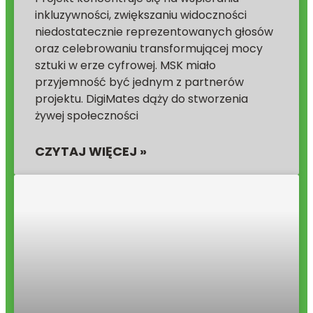
inkluzywności, zwiększaniu widoczności
niedostatecznie reprezentowanych głosów
oraz celebrowaniu transformującej mocy
sztuki w erze cyfrowej. MSK miało
przyjemność być jednym z partnerów
projektu. DigiMates dąży do stworzenia
żywej społeczności
CZYTAJ WIĘCEJ »