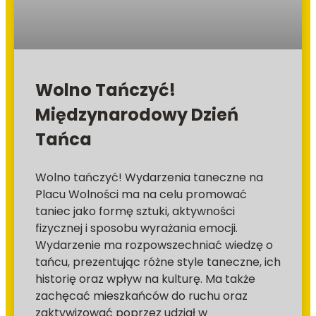
Wolno Tańczyć!
Międzynarodowy Dzień
Tańca
Wolno tańczyć! Wydarzenia taneczne na
Placu Wolności ma na celu promować
taniec jako formę sztuki, aktywności
fizycznej i sposobu wyrażania emocji.
Wydarzenie ma rozpowszechniać wiedzę o
tańcu, prezentując różne style taneczne, ich
historię oraz wpływ na kulturę. Ma także
zachęcać mieszkańców do ruchu oraz
zaktywizować poprzez udział w