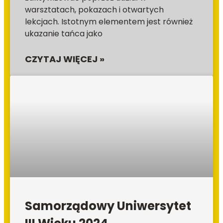
warsztatach, pokazach i otwartych
lekcjach. Istotnym elementem jest również
ukazanie tańca jako
CZYTAJ WIĘCEJ »
Samorządowy Uniwersytet