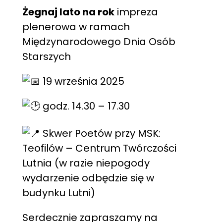
Żegnaj lato na rok
impreza
plenerowa w ramach
Międzynarodowego Dnia Osób
Starszych
19 września 2025
godz. 14.30 – 17.30
Skwer Poetów przy MSK:
Teofilów – Centrum Twórczości
Lutnia (w razie niepogody
wydarzenie odbędzie się w
budynku Lutni)
Serdecznie zapraszamy na