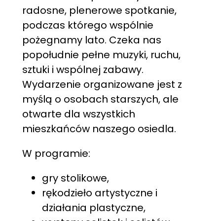
radosne, plenerowe spotkanie,
podczas którego wspólnie
pożegnamy lato. Czeka nas
popołudnie pełne muzyki, ruchu,
sztuki i wspólnej zabawy.
Wydarzenie organizowane jest z
myślą o osobach starszych, ale
otwarte dla wszystkich
mieszkańców naszego osiedla.
W programie:
gry stolikowe,
rękodzieło artystyczne i
działania plastyczne,