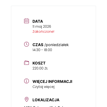
DATA
11 maj 2026
Zakończone!
CZAS
/poniedziałek
14:30 - 18:00
KOSZT
220.00 ZŁ
WIĘCEJ INFORMACJI
Czytaj więcej
LOKALIZACJA