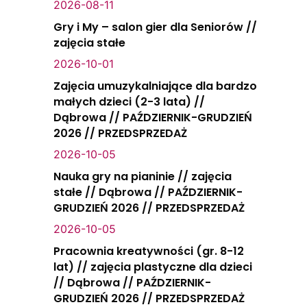
2026-08-11
Gry i My – salon gier dla Seniorów //
zajęcia stałe
2026-10-01
Zajęcia umuzykalniające dla bardzo
małych dzieci (2-3 lata) //
Dąbrowa // PAŹDZIERNIK-GRUDZIEŃ
2026 // PRZEDSPRZEDAŻ
2026-10-05
Nauka gry na pianinie // zajęcia
stałe // Dąbrowa // PAŹDZIERNIK-
GRUDZIEŃ 2026 // PRZEDSPRZEDAŻ
2026-10-05
Pracownia kreatywności (gr. 8-12
lat) // zajęcia plastyczne dla dzieci
// Dąbrowa // PAŹDZIERNIK-
GRUDZIEŃ 2026 // PRZEDSPRZEDAŻ