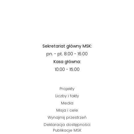
Sekretariat główny MSK:
pn. - pt. 8:00 - 16:00
Kasa główna:
10:00 - 15:00
Projekty
Liczby i fakty
Media
Misja i cele
Wynajmij przestrzeń
Deklaracja dostępności
Publikacje MSK