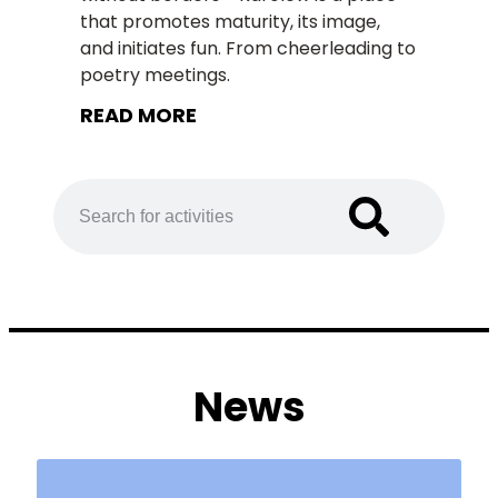
that promotes maturity, its image,
and initiates fun. From cheerleading to
poetry meetings.
READ MORE
News