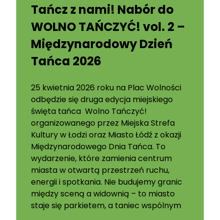
Tańcz z nami! Nabór do
WOLNO TAŃCZYĆ! vol. 2 –
Międzynarodowy Dzień
Tańca 2026
25 kwietnia 2026 roku na Plac Wolności
odbędzie się druga edycja miejskiego
święta tańca Wolno Tańczyć!
organizowanego przez Miejska Strefa
Kultury w Łodzi oraz Miasto Łódź z okazji
Międzynarodowego Dnia Tańca. To
wydarzenie, które zamienia centrum
miasta w otwartą przestrzeń ruchu,
energii i spotkania. Nie budujemy granic
między sceną a widownią – to miasto
staje się parkietem, a taniec wspólnym