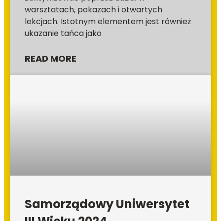
warsztatach, pokazach i otwartych
lekcjach. Istotnym elementem jest również
ukazanie tańca jako
READ MORE
Samorządowy Uniwersytet