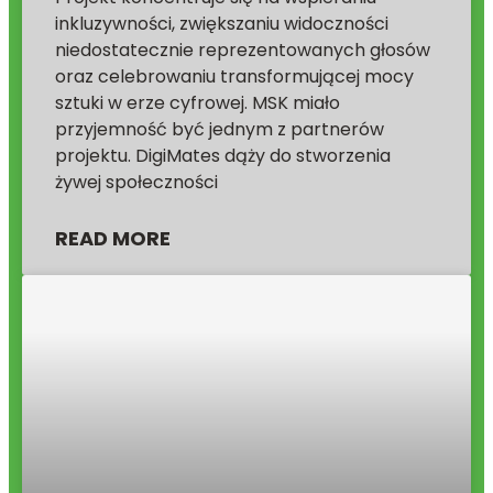
inkluzywności, zwiększaniu widoczności
niedostatecznie reprezentowanych głosów
oraz celebrowaniu transformującej mocy
sztuki w erze cyfrowej. MSK miało
przyjemność być jednym z partnerów
projektu. DigiMates dąży do stworzenia
żywej społeczności
READ MORE