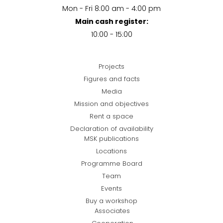
Mon - Fri 8:00 am - 4:00 pm
Main cash register:
10:00 - 15:00
Projects
Figures and facts
Media
Mission and objectives
Rent a space
Declaration of availability
MSK publications
Locations
Programme Board
Team
Events
Buy a workshop
Associates