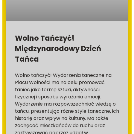
Wolno Tańczyć!
Międzynarodowy Dzień
Tańca
Wolno tańczyć! Wydarzenia taneczne na
Placu Wolności ma na celu promować
taniec jako formę sztuki, aktywności
fizycznej i sposobu wyrażania emocji.
Wydarzenie ma rozpowszechniać wiedzę o
tańcu, prezentując różne style taneczne, ich
historię oraz wpływ na kulturę. Ma także
zachęcać mieszkańców do ruchu oraz
zaktywizować poprzez udział w