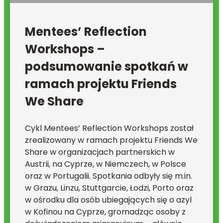
Mentees’ Reflection
Workshops –
podsumowanie spotkań w
ramach projektu Friends
We Share
Cykl Mentees’ Reflection Workshops został
zrealizowany w ramach projektu Friends We
Share w organizacjach partnerskich w
Austrii, na Cyprze, w Niemczech, w Polsce
oraz w Portugalii. Spotkania odbyły się m.in.
w Grazu, Linzu, Stuttgarcie, Łodzi, Porto oraz
w ośrodku dla osób ubiegających się o azyl
w Kofinou na Cyprze, gromadząc osoby z