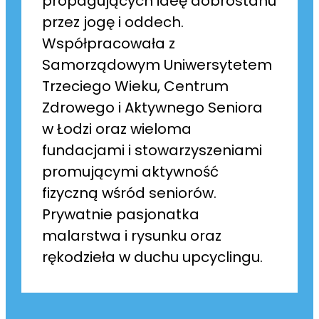
propagujących ideę dobrostanu
przez jogę i oddech.
Współpracowała z
Samorządowym Uniwersytetem
Trzeciego Wieku, Centrum
Zdrowego i Aktywnego Seniora
w Łodzi oraz wieloma
fundacjami i stowarzyszeniami
promującymi aktywność
fizyczną wśród seniorów.
Prywatnie pasjonatka
malarstwa i rysunku oraz
rękodzieła w duchu upcyclingu.