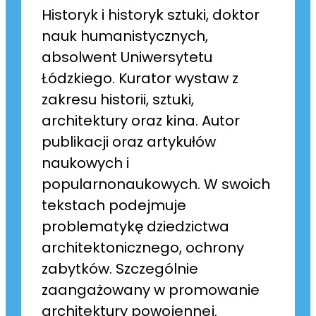
Historyk i historyk sztuki, doktor
nauk humanistycznych,
absolwent Uniwersytetu
Łódzkiego. Kurator wystaw z
zakresu historii, sztuki,
architektury oraz kina. Autor
publikacji oraz artykułów
naukowych i
popularnonaukowych. W swoich
tekstach podejmuje
problematykę dziedzictwa
architektonicznego, ochrony
zabytków. Szczególnie
zaangażowany w promowanie
architektury powojennej.