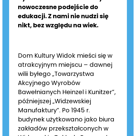
nowoczesne podejście do
edukacji. Z nami nie nudzi się
nikt, bez względu na wiek.
Dom Kultury Widok mieści się w
atrakcyjnym miejscu – dawnej
wilii byłego „Towarzystwa
Akcyjnego Wyrobów
Bawełnianych Heinzel i Kunitzer”,
późniejszej „Widzewskiej
Manufaktury”. Po 1945 r.
budynek użytkowano jako biura
zakładów przekształconych w