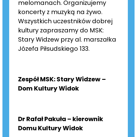
melomanach. Organizujemy
koncerty z muzyką na żywo.
Wszystkich uczestników dobrej
kultury zapraszamy do MSK:
Stary Widzew przy al. marszałka
Józefa Piłsudskiego 133.
Zespół MSK: Stary Widzew
–
Dom Kultury Widok
Dr Rafał Pakuła – kierownik
Domu Kultury Widok