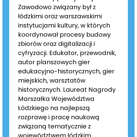
Zawodowo związany był z
łódzkimi oraz warszawskimi
instytucjami kultury, w których
koordynował procesy budowy
zbiorów oraz digitalizacji i
cyfryzacji. Edukator, przewodnik,
autor planszowych gier
edukacyjno-historycznych, gier
miejskich, warsztatów
historycznych. Laureat Nagrody
Marszałka Województwa
Łódzkiego na najlepszą
rozprawę i pracę naukową
związaną tematycznie z
województwem łódzkim.