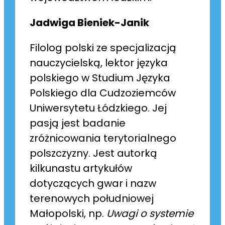
Jadwiga Bieniek-Janik
Filolog polski ze specjalizacją
nauczycielską, lektor języka
polskiego w Studium Języka
Polskiego dla Cudzoziemców
Uniwersytetu Łódzkiego. Jej
pasją jest badanie
zróżnicowania terytorialnego
polszczyzny. Jest autorką
kilkunastu artykułów
dotyczących gwar i nazw
terenowych południowej
Małopolski, np.
Uwagi o systemie