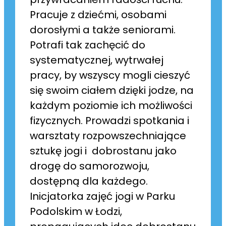
Pracuje z dziećmi, osobami
dorosłymi a także seniorami.
Potrafi tak zachęcić do
systematycznej, wytrwałej
pracy, by wszyscy mogli cieszyć
się swoim ciałem dzięki jodze, na
każdym poziomie ich możliwości
fizycznych. Prowadzi spotkania i
warsztaty rozpowszechniające
sztukę jogi i dobrostanu jako
drogę do samorozwoju,
dostępną dla każdego.
Inicjatorka zajęć jogi w Parku
Podolskim w Łodzi,