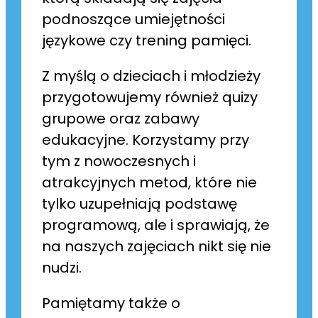
podnoszące umiejętności
językowe czy trening pamięci.
Z myślą o dzieciach i młodzieży
przygotowujemy również quizy
grupowe oraz zabawy
edukacyjne. Korzystamy przy
tym z nowoczesnych i
atrakcyjnych metod, które nie
tylko uzupełniają podstawę
programową, ale i sprawiają, że
na naszych zajęciach nikt się nie
nudzi.
Pamiętamy także o