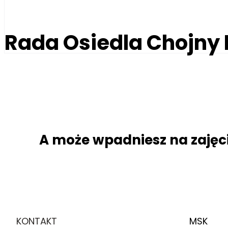
Rada Osiedla Chojny
A może wpadniesz na zajęc
KONTAKT
MSK