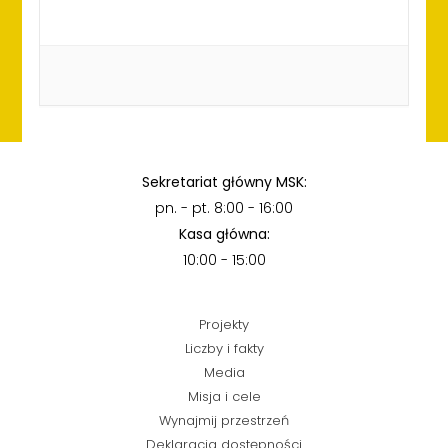
Sekretariat główny MSK:
pn. - pt. 8:00 - 16:00
Kasa główna:
10:00 - 15:00
Projekty
Liczby i fakty
Media
Misja i cele
Wynajmij przestrzeń
Deklaracja dostępności