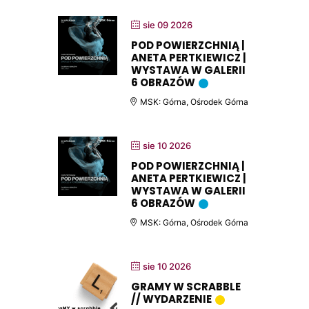
sie 09 2026
POD POWIERZCHNIĄ |
ANETA PERTKIEWICZ |
WYSTAWA W GALERII
6 OBRAZÓW
MSK: Górna, Ośrodek Górna
sie 10 2026
POD POWIERZCHNIĄ |
ANETA PERTKIEWICZ |
WYSTAWA W GALERII
6 OBRAZÓW
MSK: Górna, Ośrodek Górna
sie 10 2026
GRAMY W SCRABBLE
// WYDARZENIE