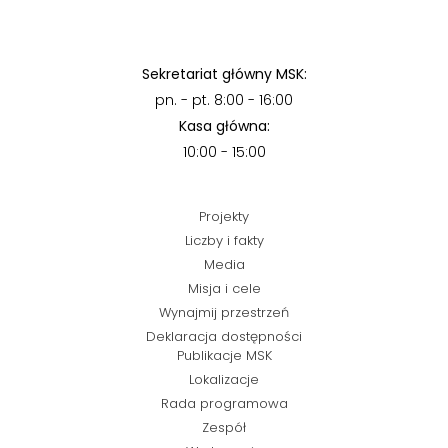
Sekretariat główny MSK:
pn. - pt. 8:00 - 16:00
Kasa główna:
10:00 - 15:00
Projekty
Liczby i fakty
Media
Misja i cele
Wynajmij przestrzeń
Deklaracja dostępności
Publikacje MSK
Lokalizacje
Rada programowa
Zespół