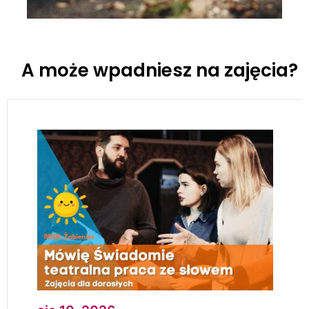
A może wpadniesz na zajęcia?