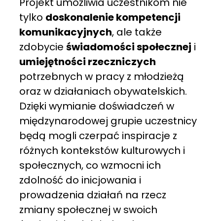
Projekt umożliwia uczestnikom nie
tylko
doskonalenie kompetencji
komunikacyjnych
, ale także
zdobycie
świadomości społecznej
i
umiejętności rzeczniczych
potrzebnych w pracy z młodzieżą
oraz w działaniach obywatelskich.
Dzięki wymianie doświadczeń w
międzynarodowej grupie uczestnicy
będą mogli czerpać inspiracje z
różnych kontekstów kulturowych i
społecznych, co wzmocni ich
zdolność do inicjowania i
prowadzenia działań na rzecz
zmiany społecznej w swoich