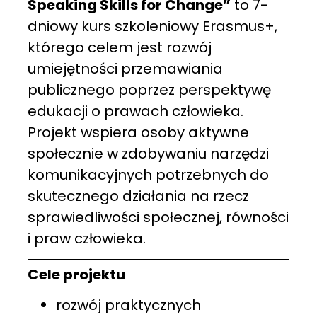
Speaking Skills for Change”
to 7-
dniowy kurs szkoleniowy Erasmus+,
którego celem jest rozwój
umiejętności przemawiania
publicznego poprzez perspektywę
edukacji o prawach człowieka.
Projekt wspiera osoby aktywne
społecznie w zdobywaniu narzędzi
komunikacyjnych potrzebnych do
skutecznego działania na rzecz
sprawiedliwości społecznej, równości
i praw człowieka.
Cele projektu
rozwój praktycznych