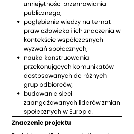
umiejętności przemawiania
publicznego,
pogłębienie wiedzy na temat
praw człowieka i ich znaczenia w
kontekście współczesnych
wyzwań społecznych,
nauka konstruowania
przekonujących komunikatów
dostosowanych do różnych
grup odbiorców,
budowanie sieci
zaangażowanych liderów zmian
społecznych w Europie.
Znaczenie projektu