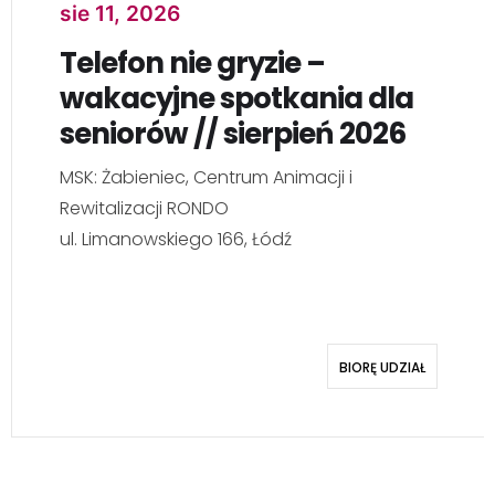
sie 11, 2026
Telefon nie gryzie –
wakacyjne spotkania dla
seniorów // sierpień 2026
MSK: Żabieniec, Centrum Animacji i
Rewitalizacji RONDO
ul. Limanowskiego 166, Łódź
BIORĘ UDZIAŁ