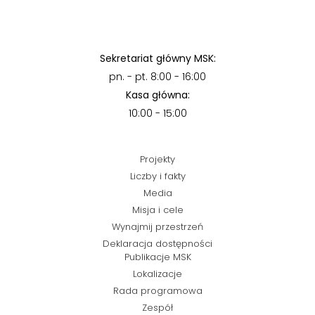
Sekretariat główny MSK:
pn. - pt. 8:00 - 16:00
Kasa główna:
10:00 - 15:00
Projekty
Liczby i fakty
Media
Misja i cele
Wynajmij przestrzeń
Deklaracja dostępności
Publikacje MSK
Lokalizacje
Rada programowa
Zespół