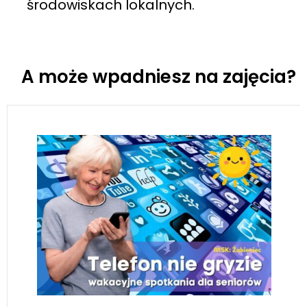
środowiskach lokalnych.
A może wpadniesz na zajęcia?