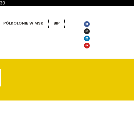
 30
PÓŁKOLONIE W MSK
BIP