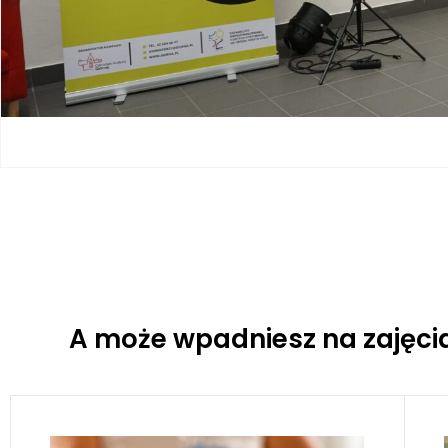
A może wpadniesz na zajęci