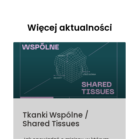
Więcej aktualności
Tkanki Wspólne /
Shared Tissues