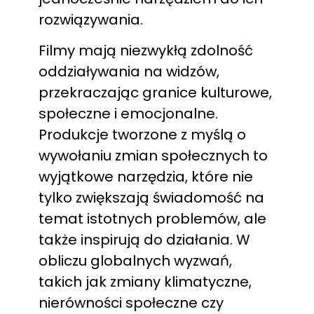
rozwiązywania.
Filmy mają niezwykłą zdolność
oddziaływania na widzów,
przekraczając granice kulturowe,
społeczne i emocjonalne.
Produkcje tworzone z myślą o
wywołaniu zmian społecznych to
wyjątkowe narzędzia, które nie
tylko zwiększają świadomość na
temat istotnych problemów, ale
także inspirują do działania. W
obliczu globalnych wyzwań,
takich jak zmiany klimatyczne,
nierówności społeczne czy