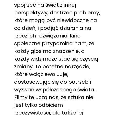
spojrzeć na świat z innej
perspektywy, dostrzec problemy,
które mogą być niewidoczne na
co dzień, i podjąć działania na
rzecz ich rozwiązania. Kino
społeczne przypomina nam, że
każdy głos ma znaczenie, a
każdy widz może stać się częścią
zmiany. To potężne narzędzie,
które wciąż ewoluuje,
dostosowując się do potrzeb i
wyzwań współczesnego świata.
Filmy te uczą nas, że sztuka nie
jest tylko odbiciem
rzeczywistości, ale także jej