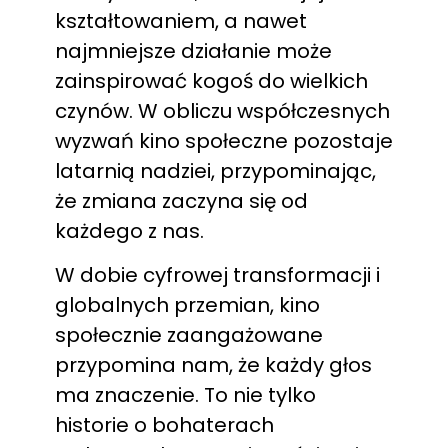
kształtowaniem, a nawet
najmniejsze działanie może
zainspirować kogoś do wielkich
czynów. W obliczu współczesnych
wyzwań kino społeczne pozostaje
latarnią nadziei, przypominając,
że zmiana zaczyna się od
każdego z nas.
W dobie cyfrowej transformacji i
globalnych przemian, kino
społecznie zaangażowane
przypomina nam, że każdy głos
ma znaczenie. To nie tylko
historie o bohaterach