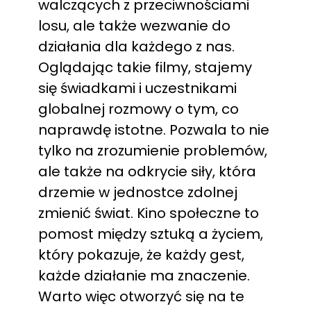
walczących z przeciwnościami
losu, ale także wezwanie do
działania dla każdego z nas.
Oglądając takie filmy, stajemy
się świadkami i uczestnikami
globalnej rozmowy o tym, co
naprawdę istotne. Pozwala to nie
tylko na zrozumienie problemów,
ale także na odkrycie siły, która
drzemie w jednostce zdolnej
zmienić świat. Kino społeczne to
pomost między sztuką a życiem,
który pokazuje, że każdy gest,
każde działanie ma znaczenie.
Warto więc otworzyć się na te