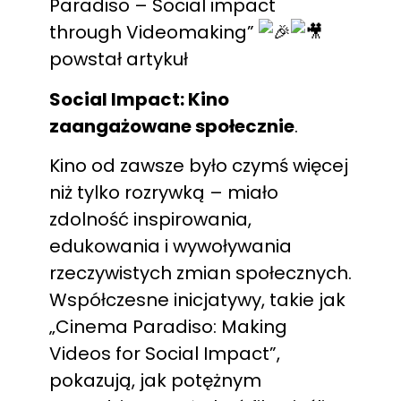
Paradiso – Social impact
through Videomaking”
powstał artykuł
Social Impact: Kino
zaangażowane społecznie
.
Kino od zawsze było czymś więcej
niż tylko rozrywką – miało
zdolność inspirowania,
edukowania i wywoływania
rzeczywistych zmian społecznych.
Współczesne inicjatywy, takie jak
„Cinema Paradiso: Making
Videos for Social Impact”,
pokazują, jak potężnym