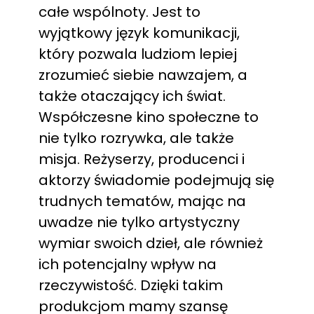
całe wspólnoty. Jest to
wyjątkowy język komunikacji,
który pozwala ludziom lepiej
zrozumieć siebie nawzajem, a
także otaczający ich świat.
Współczesne kino społeczne to
nie tylko rozrywka, ale także
misja. Reżyserzy, producenci i
aktorzy świadomie podejmują się
trudnych tematów, mając na
uwadze nie tylko artystyczny
wymiar swoich dzieł, ale również
ich potencjalny wpływ na
rzeczywistość. Dzięki takim
produkcjom mamy szansę