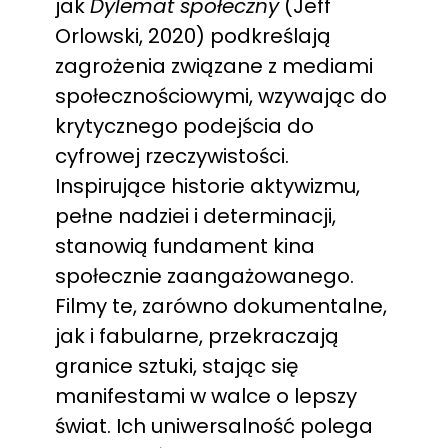
jak
Dylemat społeczny
(Jeff
Orlowski, 2020) podkreślają
zagrożenia związane z mediami
społecznościowymi, wzywając do
krytycznego podejścia do
cyfrowej rzeczywistości.
Inspirujące historie aktywizmu,
pełne nadziei i determinacji,
stanowią fundament kina
społecznie zaangażowanego.
Filmy te, zarówno dokumentalne,
jak i fabularne, przekraczają
granice sztuki, stając się
manifestami w walce o lepszy
świat. Ich uniwersalność polega