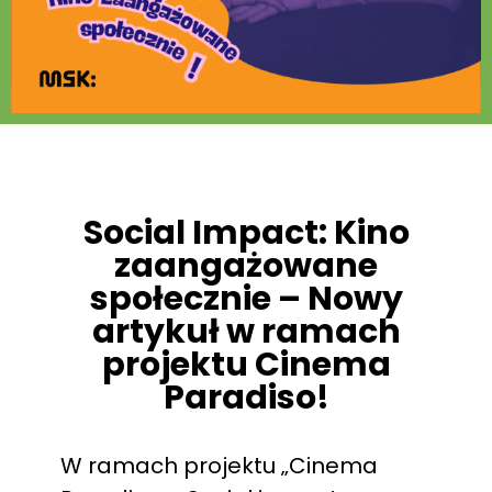
Social Impact: Kino
zaangażowane
społecznie – Nowy
artykuł w ramach
projektu Cinema
Paradiso!
W ramach projektu „Cinema