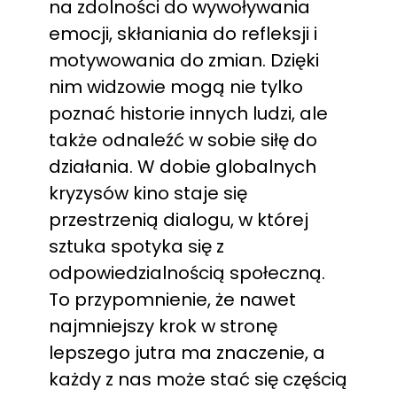
na zdolności do wywoływania
emocji, skłaniania do refleksji i
motywowania do zmian. Dzięki
nim widzowie mogą nie tylko
poznać historie innych ludzi, ale
także odnaleźć w sobie siłę do
działania. W dobie globalnych
kryzysów kino staje się
przestrzenią dialogu, w której
sztuka spotyka się z
odpowiedzialnością społeczną.
To przypomnienie, że nawet
najmniejszy krok w stronę
lepszego jutra ma znaczenie, a
każdy z nas może stać się częścią