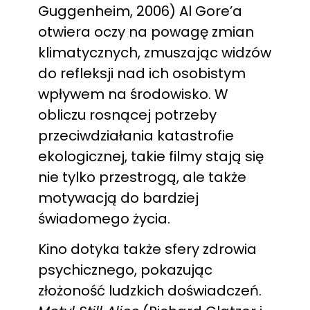
Guggenheim, 2006) Al Gore’a
otwiera oczy na powagę zmian
klimatycznych, zmuszając widzów
do refleksji nad ich osobistym
wpływem na środowisko. W
obliczu rosnącej potrzeby
przeciwdziałania katastrofie
ekologicznej, takie filmy stają się
nie tylko przestrogą, ale także
motywacją do bardziej
świadomego życia.
Kino dotyka także sfery zdrowia
psychicznego, pokazując
złożoność ludzkich doświadczeń.