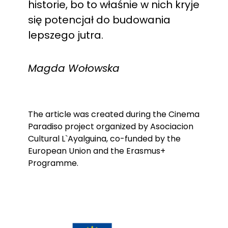
historie, bo to właśnie w nich kryje
się potencjał do budowania
lepszego jutra.
Magda Wołowska
The article was created during the Cinema
Paradiso project organized by Asociacion
Cultural L`Ayalguina, co-funded by the
European Union and the Erasmus+
Programme.