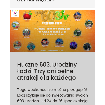
Huczne 603. Urodziny
Łodzi! Trzy dni pełne
atrakcji dla każdego
Tego weekendu nie można przegapić!
Łódź szykuje się do świętowania swoich
603. urodzin. Od 24 do 26 lipca czekają