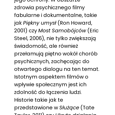
zdrowia psychicznego filmy
fabularne i dokumentalne, takie
jak
Piękny umysł
(Ron Howard,
2001) czy
Most Samobójców
(Eric
Steel, 2006), nie tylko zwiększają
świadomość, ale również
przełamują piętno wokół chorób
psychicznych, zachęcając do
otwartego dialogu na ten temat.
Istotnym aspektem filmów o
wpływie społecznym jest ich
zdolność do łączenia ludzi.
Historie takie jak te
przedstawione w
Służące
(Tate