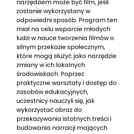
narzędziem może być film, jeśli
zostanie wykorzystany w
odpowiedni sposób. Program ten
miał na celu wsparcie młodych
ludzi w nauce tworzenia filmów o
silnym przekazie społecznym,
które mogą służyć jako narzędzie
zmiany w ich lokalnych
środowiskach. Poprzez
praktyczne warsztaty i dostęp do
zasobów edukacyjnych,
uczestnicy nauczyli się, jak
wykorzystać obraz do
przekazywania istotnych treści i
budowania narracji mających