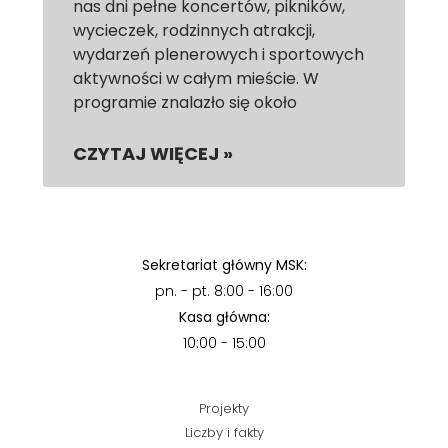
nas dni pełne koncertów, pikników,
wycieczek, rodzinnych atrakcji,
wydarzeń plenerowych i sportowych
aktywności w całym mieście. W
programie znalazło się około
CZYTAJ WIĘCEJ »
Sekretariat główny MSK:
pn. - pt. 8:00 - 16:00
Kasa główna:
10:00 - 15:00
Projekty
Liczby i fakty