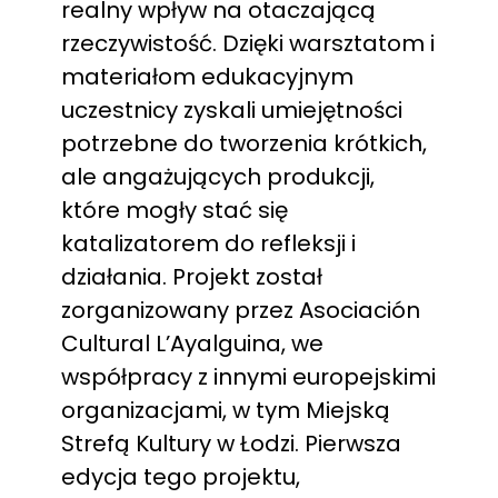
realny wpływ na otaczającą
rzeczywistość. Dzięki warsztatom i
materiałom edukacyjnym
uczestnicy zyskali umiejętności
potrzebne do tworzenia krótkich,
ale angażujących produkcji,
które mogły stać się
katalizatorem do refleksji i
działania. Projekt został
zorganizowany przez Asociación
Cultural L’Ayalguina, we
współpracy z innymi europejskimi
organizacjami, w tym Miejską
Strefą Kultury w Łodzi. Pierwsza
edycja tego projektu,