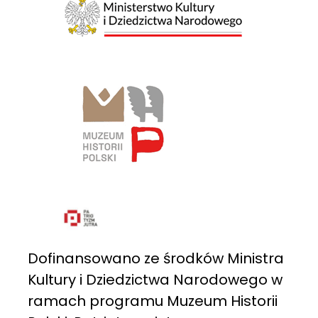
Dofinansowano ze środków Ministra
Kultury i Dziedzictwa Narodowego w
ramach programu Muzeum Historii