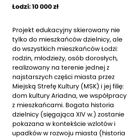
Łodzi: 10 000 zł
Projekt edukacyjny skierowany nie
tylko do mieszkańców dzielnicy, ale
do wszystkich mieszkańców Łodzi:
rodzin, młodzieży, osób dorosłych,
realizowany na terenie jednej z
najstarszych części miasta przez
Miejską Strefę Kultury (MSK) i jej filię:
dom kultury Ariadna, we współpracy
z mieszkańcami. Bogata historia
dzielnicy (sięgająca XIV w.) zostanie
pokazana w kontekście wzlotów i
upadków w rozwoju miasta (historia