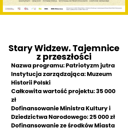
Stary Widzew. Tajemnice
z przeszłości
Nazwa programu: Patriotyzm jutra
Instytucja zarządzająca: Muzeum
Historii Polski
Całkowita wartość projektu: 35 000
zł
Dofinansowanie Ministra Kultury i
Dziedzictwa Narodowego: 25 000 zł
Dofinansowanie ze środków Miasta