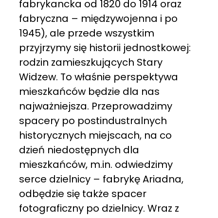
fabrykancka od 1820 do 1914 oraz
fabryczna – międzywojenna i po
1945), ale przede wszystkim
przyjrzymy się historii jednostkowej:
rodzin zamieszkujących Stary
Widzew. To właśnie perspektywa
mieszkańców będzie dla nas
najważniejsza. Przeprowadzimy
spacery po postindustralnych
historycznych miejscach, na co
dzień niedostępnych dla
mieszkańców, m.in. odwiedzimy
serce dzielnicy – fabrykę Ariadna,
odbędzie się także spacer
fotograficzny po dzielnicy. Wraz z