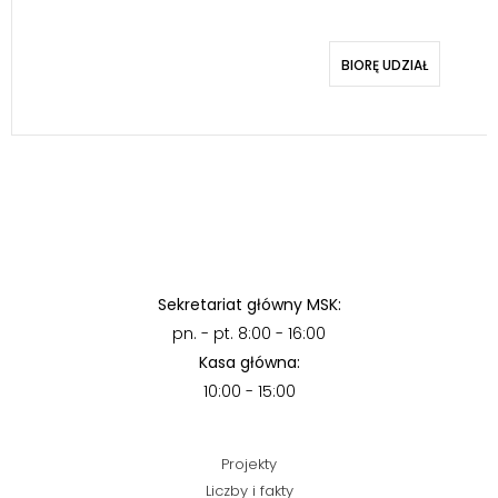
BIORĘ UDZIAŁ
Sekretariat główny MSK:
pn. - pt. 8:00 - 16:00
Kasa główna:
10:00 - 15:00
Projekty
Liczby i fakty