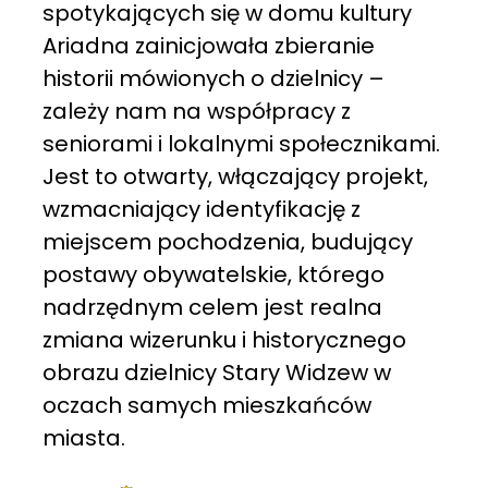
spotykających się w domu kultury
Ariadna zainicjowała zbieranie
historii mówionych o dzielnicy –
zależy nam na współpracy z
seniorami i lokalnymi społecznikami.
Jest to otwarty, włączający projekt,
wzmacniający identyfikację z
miejscem pochodzenia, budujący
postawy obywatelskie, którego
nadrzędnym celem jest realna
zmiana wizerunku i historycznego
obrazu dzielnicy Stary Widzew w
oczach samych mieszkańców
miasta.