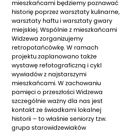
mieszkańcami będziemy poznawać
historię poprzez warsztaty kulinarne,
warsztaty haftu i warsztaty gwary
miejskiej. Wspólnie z mieszkańcami
Widzewa zorganizujemy
retropotańcówkę. W ramach
projektu zaplanowano także
wystawę refotograficzną i cykl
wywiadów z najstarszymi
mieszkańcami. W zachowaniu
pamięci o przeszłości Widzewa
szczególnie ważny dla nas jest
kontakt ze świadkami lokalnej
historii – to właśnie seniorzy tzw.
grupa starowidzewiaków