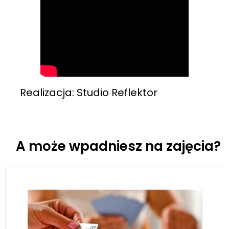
Realizacja: Studio Reflektor
A może wpadniesz na zajęcia?