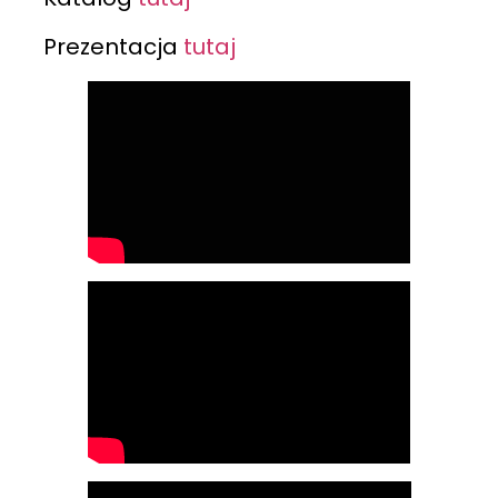
Prezentacja
tutaj