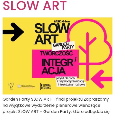
SLOW ART
Garden Party SLOW ART – finał projektu Zapraszamy
na wyjątkowe wydarzenie plenerowe wieńczące
projekt SLOW ART – Garden Party, które odbędzie się