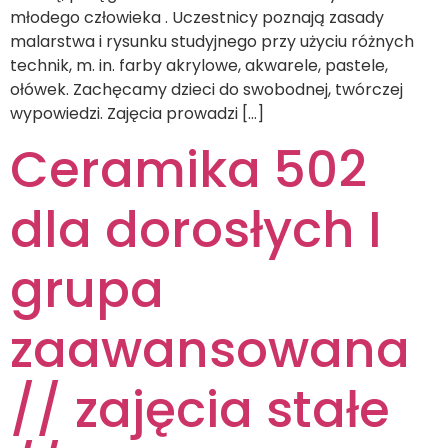
młodego człowieka . Uczestnicy poznają zasady
malarstwa i rysunku studyjnego przy użyciu różnych
technik, m. in. farby akrylowe, akwarele, pastele,
ołówek. Zachęcamy dzieci do swobodnej, twórczej
wypowiedzi. Zajęcia prowadzi […]
Ceramika 502
dla dorosłych I
grupa
zaawansowana
// zajęcia stałe