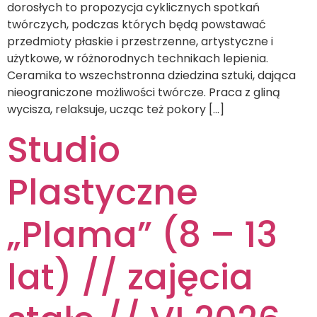
dorosłych to propozycja cyklicznych spotkań
twórczych, podczas których będą powstawać
przedmioty płaskie i przestrzenne, artystyczne i
użytkowe, w różnorodnych technikach lepienia.
Ceramika to wszechstronna dziedzina sztuki, dająca
nieograniczone możliwości twórcze. Praca z gliną
wycisza, relaksuje, ucząc też pokory […]
Studio
Plastyczne
„Plama” (8 – 13
lat) // zajęcia