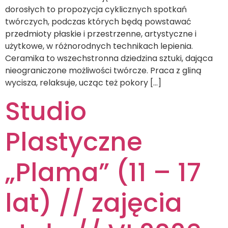
dorosłych to propozycja cyklicznych spotkań
twórczych, podczas których będą powstawać
przedmioty płaskie i przestrzenne, artystyczne i
użytkowe, w różnorodnych technikach lepienia.
Ceramika to wszechstronna dziedzina sztuki, dająca
nieograniczone możliwości twórcze. Praca z gliną
wycisza, relaksuje, ucząc też pokory […]
Studio
Plastyczne
„Plama” (11 – 17
lat) // zajęcia