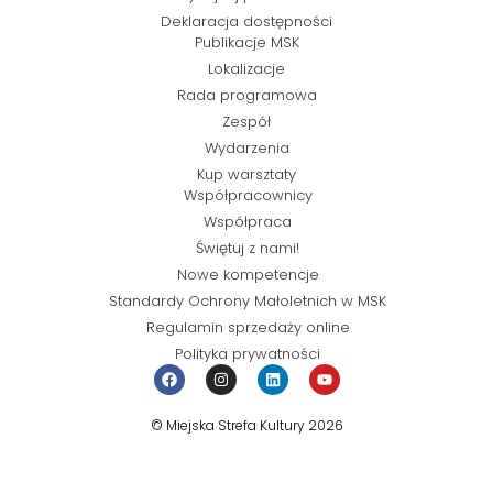
Deklaracja dostępności
Publikacje MSK
Lokalizacje
Rada programowa
Zespół
Wydarzenia
Kup warsztaty
Współpracownicy
Współpraca
Świętuj z nami!
Nowe kompetencje
Standardy Ochrony Małoletnich w MSK
Regulamin sprzedaży online
Polityka prywatności
© Miejska Strefa Kultury 2026