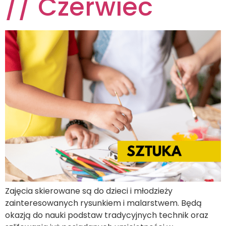
// Czerwiec
Zajęcia skierowane są do dzieci i młodzieży
zainteresowanych rysunkiem i malarstwem. Będą
okazją do nauki podstaw tradycyjnych technik oraz