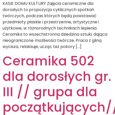
KASIE DOMU KULTURY Zajęcia ceramiczne dla
dorosłych to propozycja cyklicznych spotkań
twórczych, podczas których będą powstawać
przedmioty płaskie i przestrzenne, artystyczne i
użytkowe, w różnorodnych technikach lepienia.
Ceramika to wszechstronna dziedzina sztuki, dająca
nieograniczone możliwości twórcze. Praca z gliną
wycisza, relaksuje, ucząc też pokory […]
Ceramika 502
dla dorosłych gr.
III // grupa dla
początkujących/