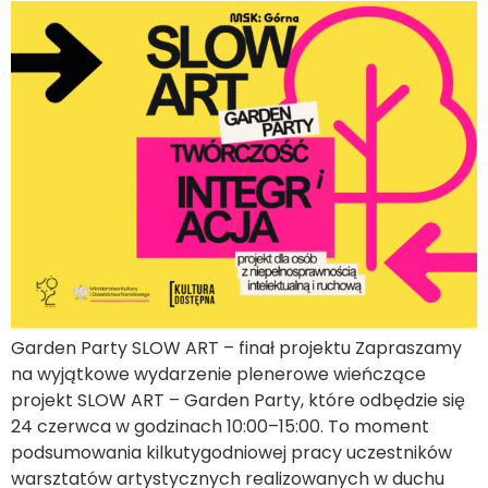
Garden Party SLOW ART – finał projektu Zapraszamy
na wyjątkowe wydarzenie plenerowe wieńczące
projekt SLOW ART – Garden Party, które odbędzie się
24 czerwca w godzinach 10:00–15:00. To moment
podsumowania kilkutygodniowej pracy uczestników
warsztatów artystycznych realizowanych w duchu