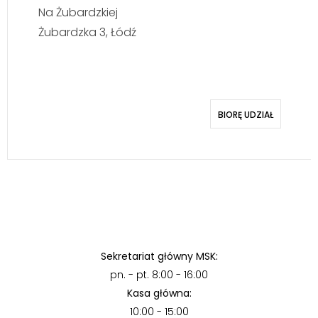
Na Żubardzkiej
Żubardzka 3, Łódź
BIORĘ UDZIAŁ
Sekretariat główny MSK:
pn. - pt. 8:00 - 16:00
Kasa główna:
10:00 - 15:00