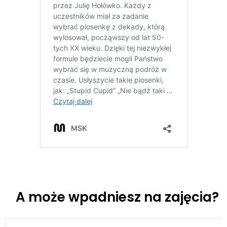
A może wpadniesz na zajęcia?