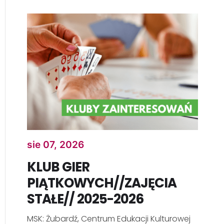
sie 07, 2026
KLUB GIER
PIĄTKOWYCH//ZAJĘCIA
STAŁE// 2025-2026
MSK: Żubardź, Centrum Edukacji Kulturowej