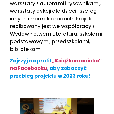
warsztaty z autorami i rysownikami,
warsztaty dykcji dla dzieci i szereg
innych imprez literackich. Projekt
realizowany jest we współpracy z
Wydawnictwem Literatura, szkołami
podstawowymi, przedszkolami,
bibliotekami.
Zajrzyj na profil
„Książkomaniaka”
na Facebooku
, aby zobaczyć
przebieg projektu w 2023 roku!