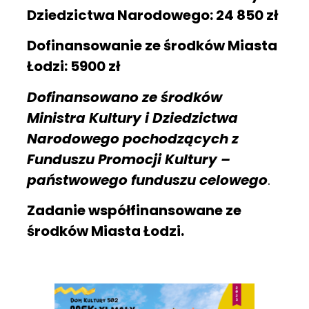
Dziedzictwa Narodowego: 24 850 zł
Dofinansowanie ze środków Miasta
Łodzi: 5900 zł
Dofinansowano ze środków
Ministra Kultury i Dziedzictwa
Narodowego pochodzących z
Funduszu Promocji Kultury –
państwowego funduszu celowego
.
Zadanie współfinansowane ze
środków Miasta Łodzi.