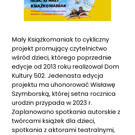
Mały Książkomaniak to cykliczny
projekt promujący czytelnictwo
wśród dzieci, którego poprzednie
edycje od 2013 roku realizował Dom
Kultury 502. Jedenasta edycja
projektu ma uhonorować Wisławę
Szymborską, której setna rocznica
urodzin przypada w 2023 r.
Zaplanowano spotkania autorskie z
twórcami książek dla dzieci,
spotkania z aktorami teatralnymi,