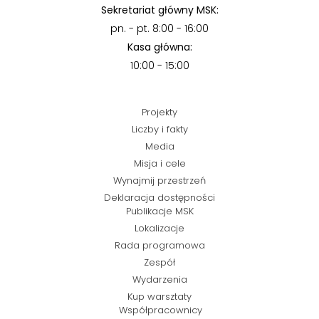
Sekretariat główny MSK:
pn. - pt. 8:00 - 16:00
Kasa główna:
10:00 - 15:00
Projekty
Liczby i fakty
Media
Misja i cele
Wynajmij przestrzeń
Deklaracja dostępności
Publikacje MSK
Lokalizacje
Rada programowa
Zespół
Wydarzenia
Kup warsztaty
Współpracownicy