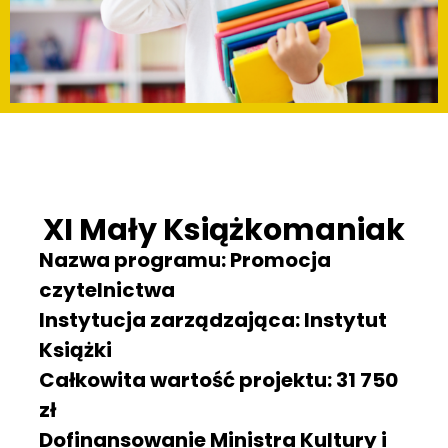
XI Mały Książkomaniak
Nazwa programu: Promocja
czytelnictwa
Instytucja zarządzająca: Instytut
Książki
Całkowita wartość projektu: 31 750
zł
Dofinansowanie Ministra Kultury i