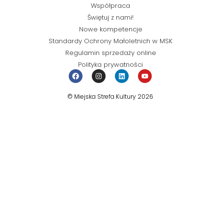
Współpraca
Świętuj z nami!
Nowe kompetencje
Standardy Ochrony Małoletnich w MSK
Regulamin sprzedaży online
Polityka prywatności
© Miejska Strefa Kultury 2026