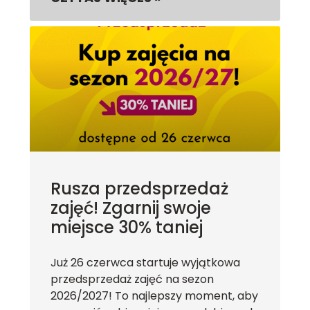
Rusza przedsprzedaż
zajęć! Zgarnij swoje
miejsce 30% taniej
Już 26 czerwca startuje wyjątkowa
przedsprzedaż zajęć na sezon
2026/2027! To najlepszy moment, aby