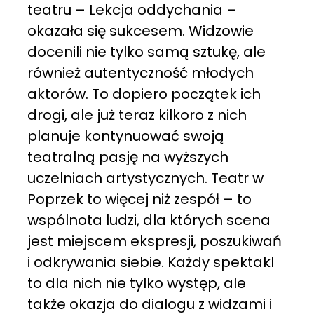
teatru – Lekcja oddychania –
okazała się sukcesem. Widzowie
docenili nie tylko samą sztukę, ale
również autentyczność młodych
aktorów. To dopiero początek ich
drogi, ale już teraz kilkoro z nich
planuje kontynuować swoją
teatralną pasję na wyższych
uczelniach artystycznych. Teatr w
Poprzek to więcej niż zespół – to
wspólnota ludzi, dla których scena
jest miejscem ekspresji, poszukiwań
i odkrywania siebie. Każdy spektakl
to dla nich nie tylko występ, ale
także okazja do dialogu z widzami i