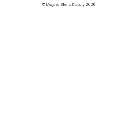
© Miejska Strefa Kultury 2026