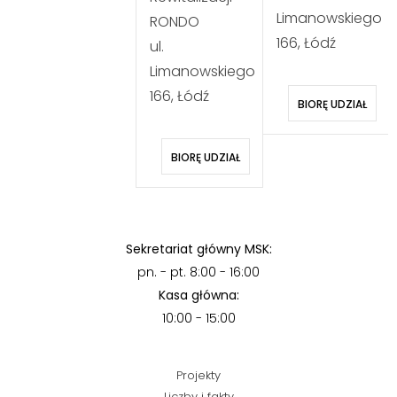
Limanowskiego
RONDO
166, Łódź
ul.
Limanowskiego
166, Łódź
BIORĘ UDZIAŁ
BIORĘ UDZIAŁ
Sekretariat główny MSK:
pn. - pt. 8:00 - 16:00
Kasa główna:
10:00 - 15:00
Projekty
Liczby i fakty