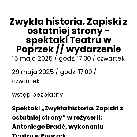
Zwykła historia. Zapiski z
ostatniej strony -
spektakl Teatru w
Poprzek // wydarzenie
15 maja 2025 / godz. 17.00 / czwartek
29 maja 2025 / godz. 17.00 /
czwartek
wstęp bezpłatny
Spektakl „Zwykła historia. Zapiski z
ostatniej strony” w reżyserii:
Antoniego Bradé, wykonaniu
Teatru w Poprzek.