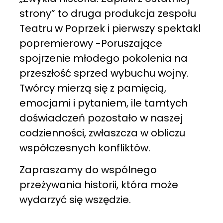
strony” to druga produkcja zespołu
Teatru w Poprzek i pierwszy spektakl
popremierowy -Poruszające
spojrzenie młodego pokolenia na
przeszłość sprzed wybuchu wojny.
Twórcy mierzą się z pamięcią,
emocjami i pytaniem, ile tamtych
doświadczeń pozostało w naszej
codzienności, zwłaszcza w obliczu
współczesnych konfliktów.
Zapraszamy do wspólnego
przeżywania historii, która może
wydarzyć się wszędzie.
___________________________