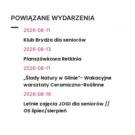
POWIĄZANE WYDARZENIA
2026-08-11
Klub Brydża dla seniorów
2026-08-13
Planszówkowa Retkinia
2026-08-11
„Ślady Natury w Glinie”- Wakacyjne
warsztaty Ceramiczno-Roślinne
2026-08-19
Letnie zajęcia JOGI dla seniorów //
OS lipiec/sierpień