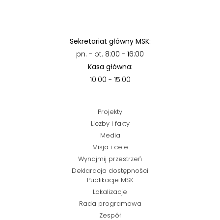
Sekretariat główny MSK:
pn. - pt. 8:00 - 16:00
Kasa główna:
10:00 - 15:00
Projekty
Liczby i fakty
Media
Misja i cele
Wynajmij przestrzeń
Deklaracja dostępności
Publikacje MSK
Lokalizacje
Rada programowa
Zespół