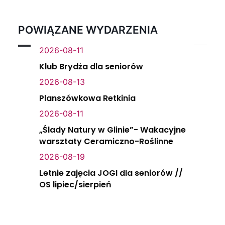
POWIĄZANE WYDARZENIA
2026-08-11
Klub Brydża dla seniorów
2026-08-13
Planszówkowa Retkinia
2026-08-11
„Ślady Natury w Glinie”- Wakacyjne
warsztaty Ceramiczno-Roślinne
2026-08-19
Letnie zajęcia JOGI dla seniorów //
OS lipiec/sierpień