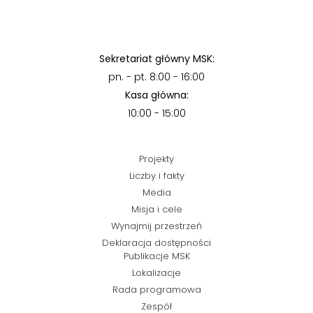
Sekretariat główny MSK:
pn. - pt. 8:00 - 16:00
Kasa główna:
10:00 - 15:00
Projekty
Liczby i fakty
Media
Misja i cele
Wynajmij przestrzeń
Deklaracja dostępności
Publikacje MSK
Lokalizacje
Rada programowa
Zespół