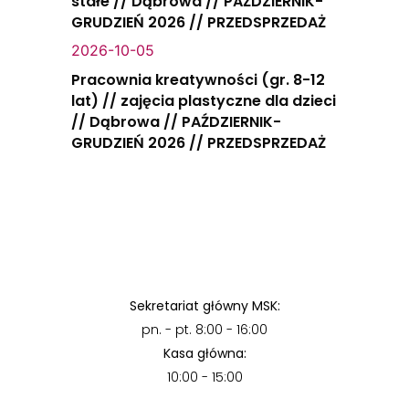
stałe // Dąbrowa // PAŹDZIERNIK-
GRUDZIEŃ 2026 // PRZEDSPRZEDAŻ
2026-10-05
Pracownia kreatywności (gr. 8-12
lat) // zajęcia plastyczne dla dzieci
// Dąbrowa // PAŹDZIERNIK-
GRUDZIEŃ 2026 // PRZEDSPRZEDAŻ
Sekretariat główny MSK:
pn. - pt. 8:00 - 16:00
Kasa główna:
10:00 - 15:00