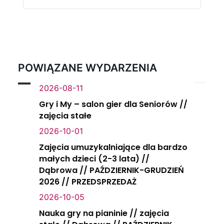
POWIĄZANE WYDARZENIA
2026-08-11
Gry i My – salon gier dla Seniorów //
zajęcia stałe
2026-10-01
Zajęcia umuzykalniające dla bardzo
małych dzieci (2-3 lata) //
Dąbrowa // PAŹDZIERNIK-GRUDZIEŃ
2026 // PRZEDSPRZEDAŻ
2026-10-05
Nauka gry na pianinie // zajęcia