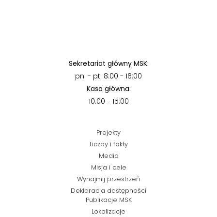
Sekretariat główny MSK:
pn. - pt. 8:00 - 16:00
Kasa główna:
10:00 - 15:00
Projekty
Liczby i fakty
Media
Misja i cele
Wynajmij przestrzeń
Deklaracja dostępności
Publikacje MSK
Lokalizacje