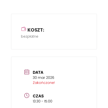
KOSZT:
bezpłatne
DATA
30 mar 2026
Zakończone!
CZAS
13:30 - 15:00