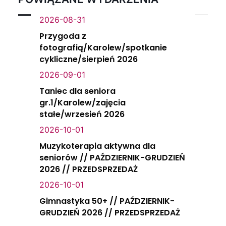
2026-08-31
Przygoda z
fotografią/Karolew/spotkanie
cykliczne/sierpień 2026
2026-09-01
Taniec dla seniora
gr.1/Karolew/zajęcia
stałe/wrzesień 2026
2026-10-01
Muzykoterapia aktywna dla
seniorów // PAŹDZIERNIK-GRUDZIEŃ
2026 // PRZEDSPRZEDAŻ
2026-10-01
Gimnastyka 50+ // PAŹDZIERNIK-
GRUDZIEŃ 2026 // PRZEDSPRZEDAŻ