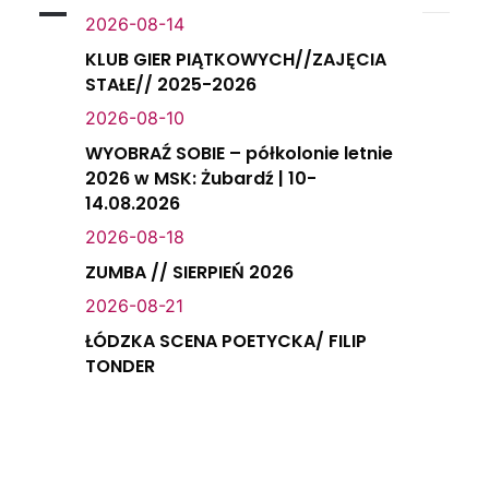
2026-08-14
KLUB GIER PIĄTKOWYCH//ZAJĘCIA
STAŁE// 2025-2026
2026-08-10
WYOBRAŹ SOBIE – półkolonie letnie
2026 w MSK: Żubardź | 10-
14.08.2026
2026-08-18
ZUMBA // SIERPIEŃ 2026
2026-08-21
ŁÓDZKA SCENA POETYCKA/ FILIP
TONDER