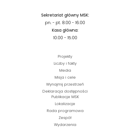
Sekretariat główny MSK:
pn. - pt. 8:00 - 16:00
Kasa główna:
10:00 - 15:00
Projekty
Liczby i fakty
Media
Misja i cele
Wynajmij przestrzeń
Deklaracja dostępności
Publikacje MSK
Lokalizacje
Rada programowa
Zespół
Wydarzenia