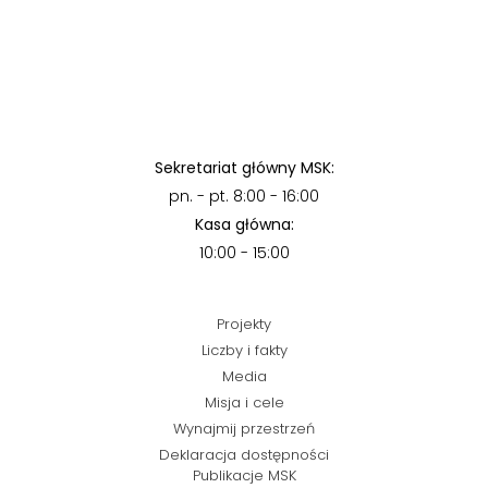
Sekretariat główny MSK:
pn. - pt. 8:00 - 16:00
Kasa główna:
10:00 - 15:00
Projekty
Liczby i fakty
Media
Misja i cele
Wynajmij przestrzeń
Deklaracja dostępności
Publikacje MSK