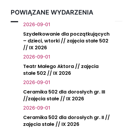
POWIĄZANE WYDARZENIA
2026-09-01
Szydełkowanie dla początkujących
– dzieci, wtorki // zajęcia stałe 502
// IX 2026
2026-09-01
Teatr Małego Aktora // zajęcia
stałe 502 // IX 2026
2026-09-01
Ceramika 502 dla dorosłych gr. III
//zajęcia stałe // IX 2026
2026-09-01
Ceramika 502 dla dorosłych gr. II //
zajęcia stałe // IX 2026