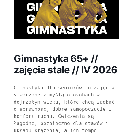
Gimnastyka 65+ //
zajęcia stałe // IV 2026
Gimnastyka dla seniorów to zajęcia 
stworzone z myślą o osobach w 
dojrzałym wieku, które chcą zadbać 
o sprawność, dobre samopoczucie i 
komfort ruchu. Ćwiczenia są 
łagodne, bezpieczne dla stawów i 
układu krążenia, a ich tempo 