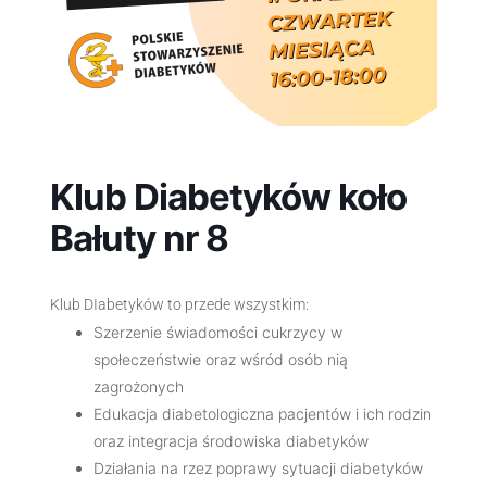
Klub Diabetyków koło
Bałuty nr 8
Klub DIabetyków to przede wszystkim:
Szerzenie świadomości cukrzycy w
społeczeństwie oraz wśród osób nią
zagrożonych
Edukacja diabetologiczna pacjentów i ich rodzin
oraz integracja środowiska diabetyków
Działania na rzez poprawy sytuacji diabetyków