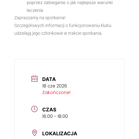
poprzez zabieganie o jak najlepsze warunki
leczenia
Zapraszamy na spotkania!
Szczegółowych informacji o funkcjonowaniu klubu
udzielają jego członkowie w trakcie spotkania.
DATA
18 cze 2026
Zakończone!
CZAS
16:00 - 18:00
LOKALIZACJA