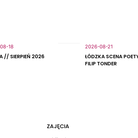
08-18
2026-08-21
 // SIERPIEŃ 2026
ŁÓDZKA SCENA POET
FILIP TONDER
ZAJĘCIA