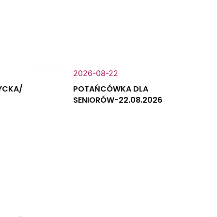
2026-08-22
YCKA/
POTAŃCÓWKA DLA
SENIORÓW-22.08.2026