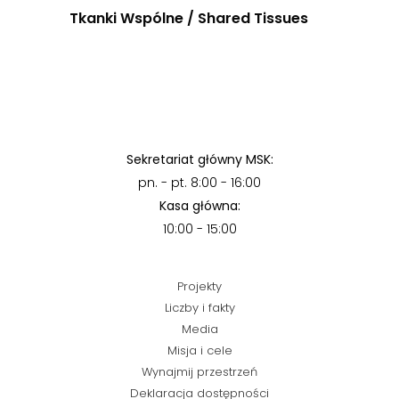
Tkanki Wspólne / Shared Tissues
Sekretariat główny MSK:
pn. - pt. 8:00 - 16:00
Kasa główna:
10:00 - 15:00
Projekty
Liczby i fakty
Media
Misja i cele
Wynajmij przestrzeń
Deklaracja dostępności