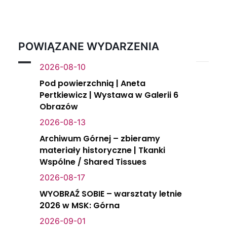
POWIĄZANE WYDARZENIA
2026-08-10
Pod powierzchnią | Aneta
Pertkiewicz | Wystawa w Galerii 6
Obrazów
2026-08-13
Archiwum Górnej – zbieramy
materiały historyczne | Tkanki
Wspólne / Shared Tissues
2026-08-17
WYOBRAŹ SOBIE – warsztaty letnie
2026 w MSK: Górna
2026-09-01