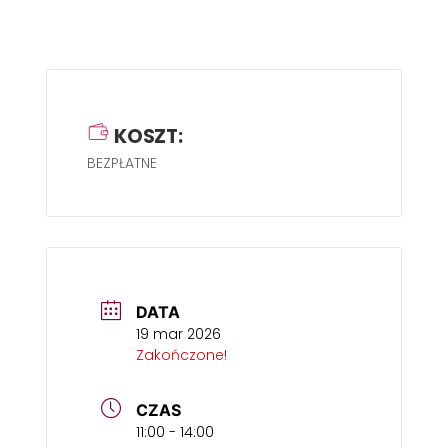
KOSZT:
BEZPŁATNE
DATA
19 mar 2026
Zakończone!
CZAS
11:00 - 14:00