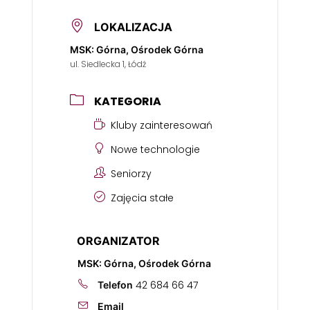
LOKALIZACJA
MSK: Górna, Ośrodek Górna
ul. Siedlecka 1, Łódź
KATEGORIA
Kluby zainteresowań
Nowe technologie
Seniorzy
Zajęcia stałe
ORGANIZATOR
MSK: Górna, Ośrodek Górna
42 684 66 47
Telefon
Email