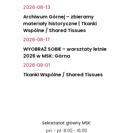
2026-08-13
Archiwum Górnej – zbieramy
materiały historyczne | Tkanki
Wspólne / Shared Tissues
2026-08-17
WYOBRAŹ SOBIE – warsztaty letnie
2026 w MSK: Górna
2026-09-01
Tkanki Wspólne / Shared Tissues
Sekretariat główny MSK:
pn. - pt. 8:00 - 16:00