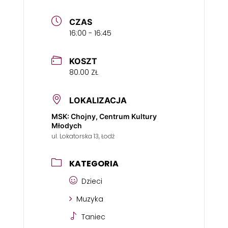
CZAS
16:00 - 16:45
KOSZT
80.00 ZŁ
LOKALIZACJA
MSK: Chojny, Centrum Kultury
Młodych
ul. Lokatorska 13, Łodź
KATEGORIA
Dzieci
Muzyka
Taniec