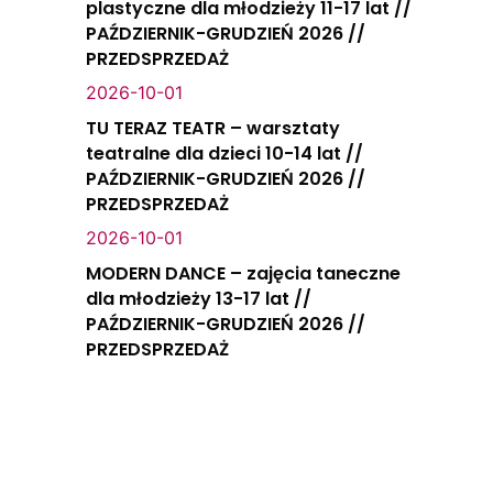
plastyczne dla młodzieży 11-17 lat //
PAŹDZIERNIK-GRUDZIEŃ 2026 //
PRZEDSPRZEDAŻ
2026-10-01
TU TERAZ TEATR – warsztaty
teatralne dla dzieci 10-14 lat //
PAŹDZIERNIK-GRUDZIEŃ 2026 //
PRZEDSPRZEDAŻ
2026-10-01
MODERN DANCE – zajęcia taneczne
dla młodzieży 13-17 lat //
PAŹDZIERNIK-GRUDZIEŃ 2026 //
PRZEDSPRZEDAŻ