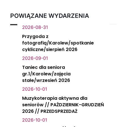
POWIĄZANE WYDARZENIA
2026-08-31
Przygoda z
fotografią/Karolew/spotkanie
cykliczne/sierpień 2026
2026-09-01
Taniec dla seniora
gr.1/Karolew/zajęcia
stałe/wrzesień 2026
2026-10-01
Muzykoterapia aktywna dla
seniorów // PAŹDZIERNIK-GRUDZIEŃ
2026 // PRZEDSPRZEDAŻ
2026-10-01