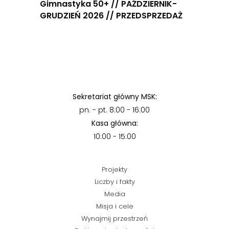
Gimnastyka 50+ // PAŹDZIERNIK-
GRUDZIEŃ 2026 // PRZEDSPRZEDAŻ
Sekretariat główny MSK:
pn. - pt. 8:00 - 16:00
Kasa główna:
10:00 - 15:00
Projekty
Liczby i fakty
Media
Misja i cele
Wynajmij przestrzeń