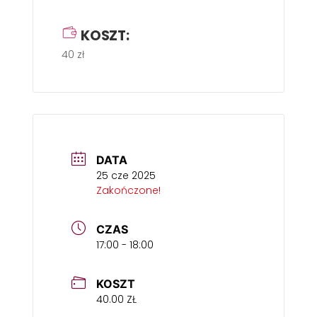
KOSZT:
40 zł
DATA
25 cze 2025
Zakończone!
CZAS
17:00 - 18:00
KOSZT
40.00 ZŁ