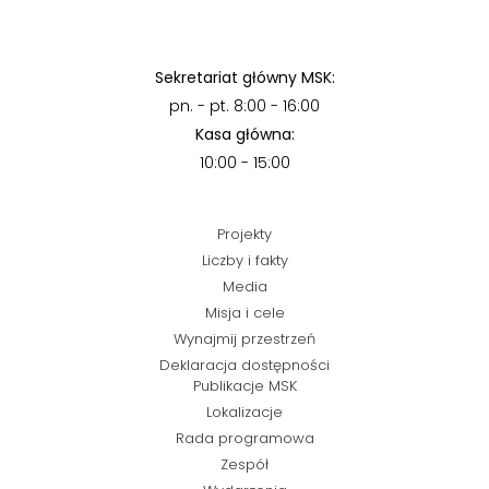
Sekretariat główny MSK:
pn. - pt. 8:00 - 16:00
Kasa główna:
10:00 - 15:00
Projekty
Liczby i fakty
Media
Misja i cele
Wynajmij przestrzeń
Deklaracja dostępności
Publikacje MSK
Lokalizacje
Rada programowa
Zespół