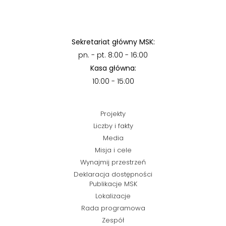
Sekretariat główny MSK:
pn. - pt. 8:00 - 16:00
Kasa główna:
10:00 - 15:00
Projekty
Liczby i fakty
Media
Misja i cele
Wynajmij przestrzeń
Deklaracja dostępności
Publikacje MSK
Lokalizacje
Rada programowa
Zespół