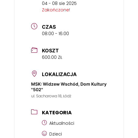
04 - 08 sie 2025
Zakończone!
CZAS
08:00 - 16:00
KOSZT
600.00 ZŁ
LOKALIZACJA
MSK: Widzew Wschód, Dom Kultury
"502"
ul. Sacharowa 18, Łódź
KATEGORIA
Aktualności
Dzieci