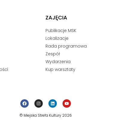
ZAJĘCIA
Publikacje MSK
Lokalizacje
Rada programowa
Zespół
Wydarzenia
ości
Kup warsztaty
© Miejska Strefa Kultury 2026