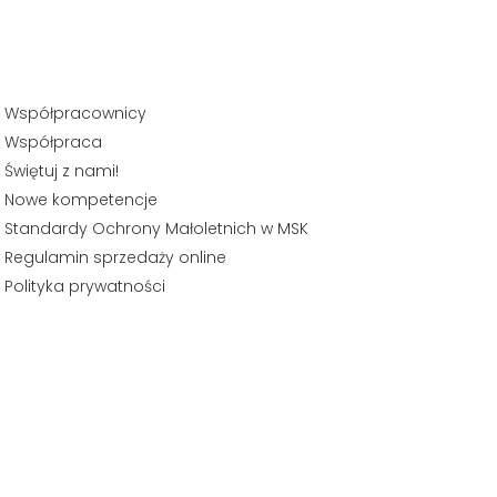
Współpracownicy
Współpraca
Świętuj z nami!
Nowe kompetencje
Standardy Ochrony Małoletnich w MSK
Regulamin sprzedaży online
Polityka prywatności