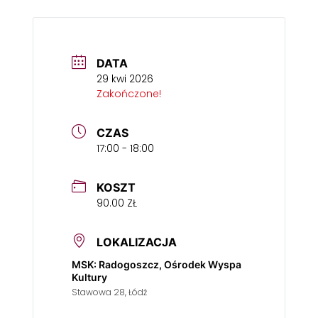
DATA
29 kwi 2026
Zakończone!
CZAS
17:00 - 18:00
KOSZT
90.00 ZŁ
LOKALIZACJA
MSK: Radogoszcz, Ośrodek Wyspa
Kultury
Stawowa 28, Łódź