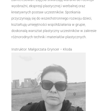
wyobraźni, ekspresji plastycznej i werbalnej oraz
kreatywnych postaw uczestników. Spotkania
przyczyniają się do wszechstronnego rozwoju dzieci,
kształtują umiejętności współdziałania w grupie,
doskonalą warsztat plastyczny uczestników w zakresie
różnorodnych technik i materiałów plastycznych.
Instruktor: Małgorzata Gryncer – Kłoda