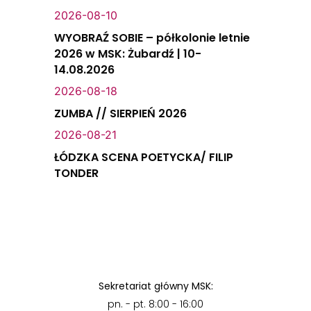
2026-08-10
WYOBRAŹ SOBIE – półkolonie letnie
2026 w MSK: Żubardź | 10-
14.08.2026
2026-08-18
ZUMBA // SIERPIEŃ 2026
2026-08-21
ŁÓDZKA SCENA POETYCKA/ FILIP
TONDER
Sekretariat główny MSK:
pn. - pt. 8:00 - 16:00