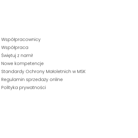
Współpracownicy
Współpraca
Świętuj z nami!
Nowe kompetencje
Standardy Ochrony Małoletnich w MSK
Regulamin sprzedaży online
Polityka prywatności