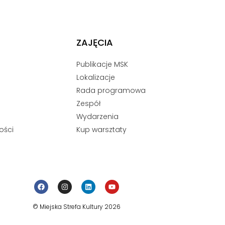
ZAJĘCIA
Publikacje MSK
Lokalizacje
Rada programowa
Zespół
Wydarzenia
ości
Kup warsztaty
© Miejska Strefa Kultury 2026