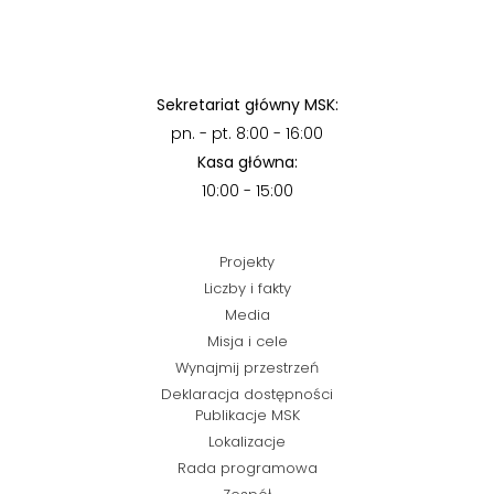
Sekretariat główny MSK:
pn. - pt. 8:00 - 16:00
Kasa główna:
10:00 - 15:00
Projekty
Liczby i fakty
Media
Misja i cele
Wynajmij przestrzeń
Deklaracja dostępności
Publikacje MSK
Lokalizacje
Rada programowa