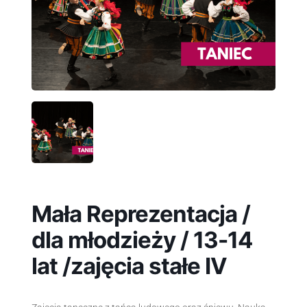
Mała Reprezentacja /
dla młodzieży / 13-14
lat /zajęcia stałe IV