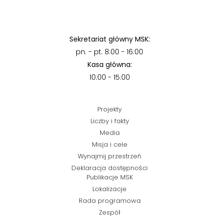
Sekretariat główny MSK:
pn. - pt. 8:00 - 16:00
Kasa główna:
10:00 - 15:00
Projekty
Liczby i fakty
Media
Misja i cele
Wynajmij przestrzeń
Deklaracja dostępności
Publikacje MSK
Lokalizacje
Rada programowa
Zespół