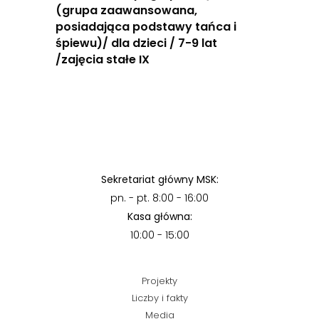
(grupa zaawansowana,
posiadająca podstawy tańca i
śpiewu)/ dla dzieci / 7-9 lat
/zajęcia stałe IX
Sekretariat główny MSK:
pn. - pt. 8:00 - 16:00
Kasa główna:
10:00 - 15:00
Projekty
Liczby i fakty
Media