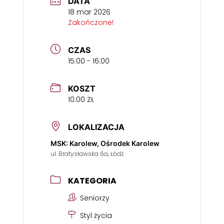
DATA
18 mar 2026
Zakończone!
CZAS
15:00 - 16:00
KOSZT
10.00 ZŁ
LOKALIZACJA
MSK: Karolew, Ośrodek Karolew
ul. Bratysławska 6a, Łódź
KATEGORIA
Seniorzy
Styl życia