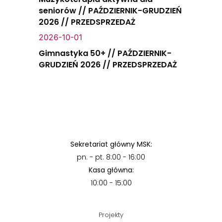
seniorów // PAŹDZIERNIK-GRUDZIEŃ
2026 // PRZEDSPRZEDAŻ
2026-10-01
Gimnastyka 50+ // PAŹDZIERNIK-
GRUDZIEŃ 2026 // PRZEDSPRZEDAŻ
Sekretariat główny MSK:
pn. - pt. 8:00 - 16:00
Kasa główna:
10:00 - 15:00
Projekty