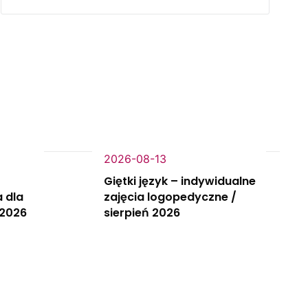
2026-08-13
Giętki język – indywidualne
 dla
zajęcia logopedyczne /
 2026
sierpień 2026