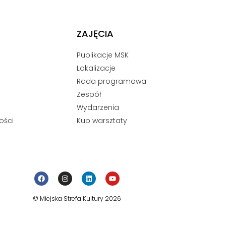
ZAJĘCIA
Publikacje MSK
Lokalizacje
Rada programowa
Zespół
Wydarzenia
ości
Kup warsztaty
© Miejska Strefa Kultury 2026