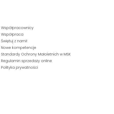
Współpracownicy
Współpraca
Świętuj z nami!
Nowe kompetencje
Standardy Ochrony Małoletnich w MSK
Regulamin sprzedaży online
Polityka prywatności