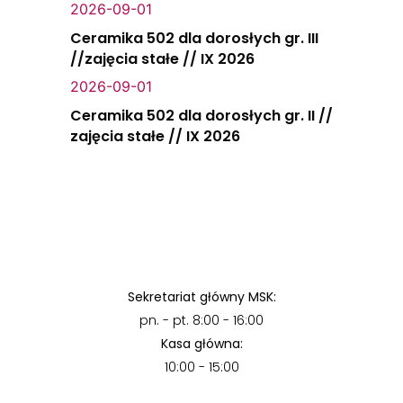
2026-09-01
Ceramika 502 dla dorosłych gr. III
//zajęcia stałe // IX 2026
2026-09-01
Ceramika 502 dla dorosłych gr. II //
zajęcia stałe // IX 2026
Sekretariat główny MSK:
pn. - pt. 8:00 - 16:00
Kasa główna:
10:00 - 15:00