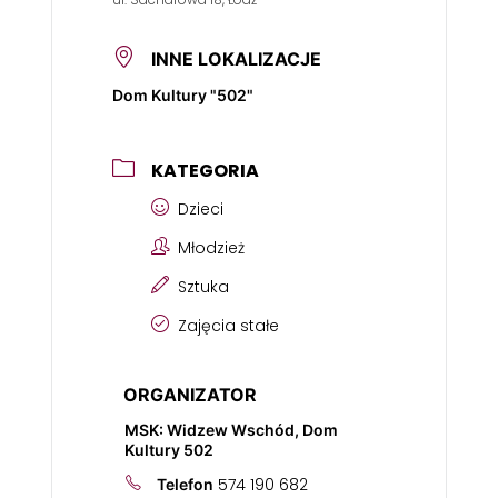
INNE LOKALIZACJE
Dom Kultury "502"
KATEGORIA
Dzieci
Młodzież
Sztuka
Zajęcia stałe
ORGANIZATOR
MSK: Widzew Wschód, Dom
Kultury 502
574 190 682
Telefon