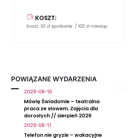
KOSZT:
Koszt: 30 zł spotkanie / 100 zł miesiąc
POWIĄZANE WYDARZENIA
2026-08-10
Mówię Świadomie – teatralna
praca ze słowem. Zajęcia dla
dorosłych // sierpień 2026
2026-08-11
Telefon nie gryzie – wakacyjne