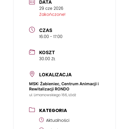
DATA
29 cze 2026
Zakończone!
CZAS
16:00 - 17:00
KOSZT
30.00 ZŁ
LOKALIZACJA
MSK: Żabieniec, Centrum Animacji i
Rewitalizacji RONDO
ul. Limanowskiego 166, Łódź
KATEGORIA
Aktualności