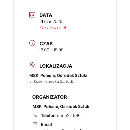
DATA
21 cze 2026
Zakończone!
CZAS
16:00 - 18:00
LOKALIZACJA
MSK: Polesie, Ośrodek Sztuki
ul. Krzemieniecka 2a, Łódź
ORGANIZATOR
MSK: Polesie, Ośrodek Sztuki
518 522 696
Telefon
Email