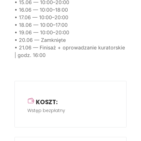
• 15.06 — 10:00–20:00
• 16.06 — 10:00–18:00
• 17.06 — 10:00–20:00
• 18.06 — 10:00–17:00
• 19.06 — 10:00–20:00
• 20.06 — Zamknięte
• 21.06 — Finisaż + oprowadzanie kuratorskie
| godz. 16:00
KOSZT:
Wstęp bezpłatny