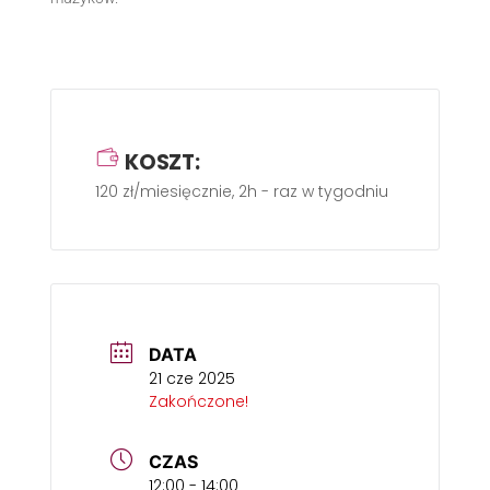
KOSZT:
120 zł/miesięcznie, 2h - raz w tygodniu
DATA
21 cze 2025
Zakończone!
CZAS
12:00 - 14:00