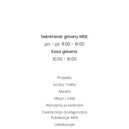
Sekretariat główny MSK:
pn. - pt. 8:00 - 16:00
Kasa główna:
10:00 - 15:00
Projekty
Liczby i fakty
Media
Misja i cele
Wynajmij przestrzeń
Deklaracja dostępności
Publikacje MSK
Lokalizacje