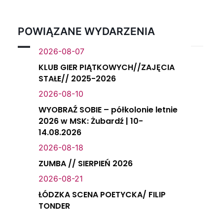
POWIĄZANE WYDARZENIA
2026-08-07
KLUB GIER PIĄTKOWYCH//ZAJĘCIA
STAŁE// 2025-2026
2026-08-10
WYOBRAŹ SOBIE – półkolonie letnie
2026 w MSK: Żubardź | 10-
14.08.2026
2026-08-18
ZUMBA // SIERPIEŃ 2026
2026-08-21
ŁÓDZKA SCENA POETYCKA/ FILIP
TONDER